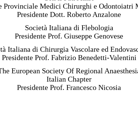
e Provinciale Medici Chirurghi e Odontoiatri 
Presidente Dott. Roberto Anzalone
Società Italiana di Flebologia
Presidente Prof. Giuseppe Genovese
tà Italiana di Chirurgia Vascolare ed Endovas
Presidente Prof. Fabrizio Benedetti-Valentini
The European Society Of Regional Anaesthesi
Italian Chapter
Presidente Prof. Francesco Nicosia