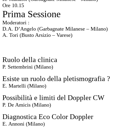
Ore 10.15
Prima Sessione
Moderatori :
D.A. D’Angelo (Garbagnate Milanese – Milano)
A. Tori (Busto Arsizio – Varese)
Ruolo della clinica
P. Settembrini (Milano)
Esiste un ruolo della pletismografia ?
E. Martelli (Milano)
Possibilità e limiti del Doppler CW
P. De Amicis (Milano)
Diagnostica Eco Color Doppler
E. Annoni (Milano)