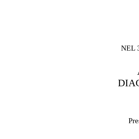
NEL 
DIA
Pre