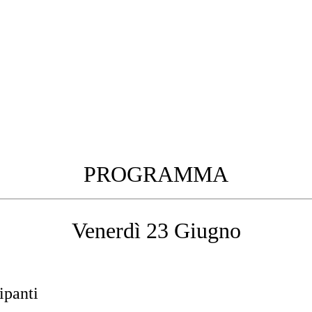
PROGRAMMA
Venerdì 23 Giugno
ipanti