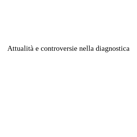
Attualità e controversie nella diagnostica