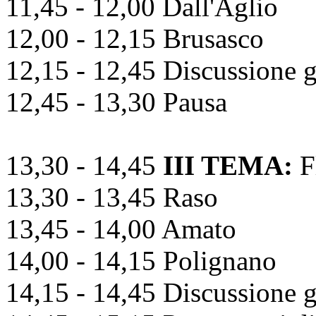
11,45 - 12,00 Dall'Aglio
12,00 - 12,15 Brusasco
12,15 - 12,45 Discussione g
12,45 - 13,30 Pausa
13,30 - 14,45
III TEMA:
F
13,30 - 13,45 Raso
13,45 - 14,00 Amato
14,00 - 14,15 Polignano
14,15 - 14,45 Discussione g