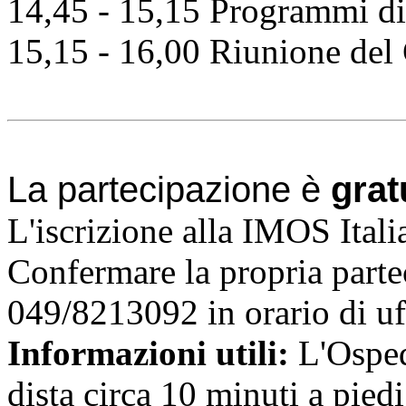
14,45 - 15,15 Programmi di
15,15 - 16,00 Riunione del
La partecipazione è
grat
L'iscrizione alla IMOS Itali
Confermare la propria parte
049/8213092 in orario di uf
Informazioni utili:
L'Osped
dista circa 10 minuti a piedi