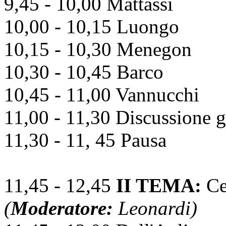
9,45 - 10,00 Mattassi
10,00 - 10,15 Luongo
10,15 - 10,30 Menegon
10,30 - 10,45 Barco
10,45 - 11,00 Vannucchi
11,00 - 11,30 Discussione g
11,30 - 11, 45 Pausa
11,45 - 12,45
II TEMA:
Ce
(
Moderatore:
Leonardi)