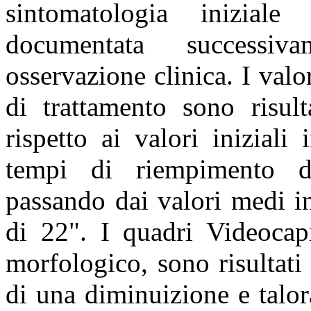
sintomatologia iniziale 
documentata successi
osservazione clinica. I valo
di trattamento sono risult
rispetto ai valori inizial
tempi di riempimento de
passando dai valori medi in
di 22". I quadri Videocapi
morfologico, sono risultati
di una diminuizione e talo