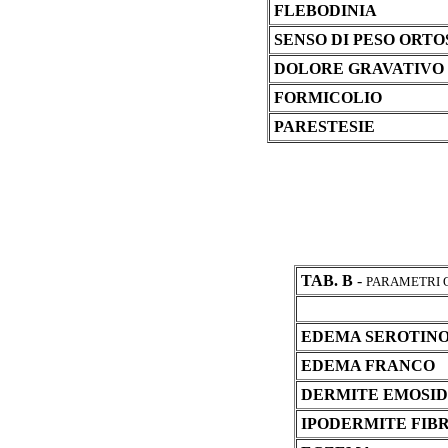
FLEBODINIA
SENSO DI PESO ORT
DOLORE GRAVATIVO
FORMICOLIO
PARESTESIE
TAB. B
-
PARAMETRI 
EDEMA SEROTIN
EDEMA FRANCO
DERMITE EMOSID
IPODERMITE FIB