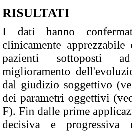
RISULTATI
I dati hanno conferma
clinicamente apprezzabile 
pazienti sottoposti a
miglioramento dell'evoluzi
dal giudizio soggettivo (ve
dei parametri oggettivi (ved
F). Fin dalle prime applicaz
decisiva e progressiva r