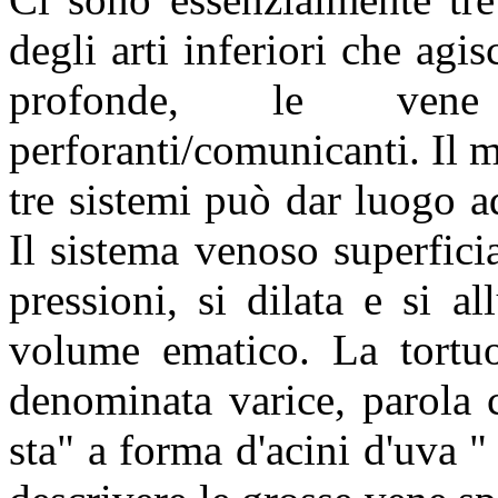
degli arti inferiori che ag
profonde, le vene
perforanti/comunicanti. Il 
tre sistemi può dar luogo a
Il sistema venoso superfici
pressioni, si dilata e si 
volume ematico. La tortuo
denominata varice, parola 
sta" a forma d'acini d'uva "