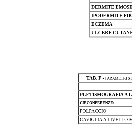
DERMITE EMOSI
IPODERMITE FI
ECZEMA
ULCERE CUTAN
TAB. F
-
PARAMETRI S
PLETISMOGRAFIA A 
CIRCONFERENZE:
POLPACCIO
CAVIGLIA A LIVELLO