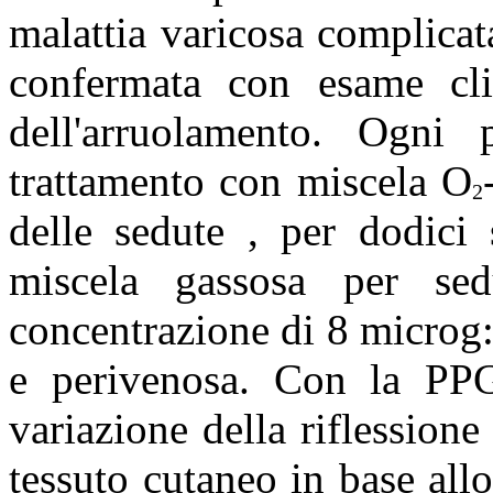
malattia varicosa complicat
confermata con esame cl
dell'arruolamento. Ogni 
trattamento con miscela O
2
delle sedute , per dodici 
miscela gassosa per se
concentrazione di 8 microg:/
e perivenosa. Con la PPG,
variazione della riflessione
tessuto cutaneo in base allo