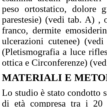
peso ortostatico, dolore g
parestesie) (vedi tab. A) ,
franco, dermite emosiderin
ulcerazioni cutenee) (vedi
(Pletismografia a luce rifl
ottica e Circonferenze) (ved
MATERIALI E METO
Lo studio è stato condotto s
di età compresa tra i 20