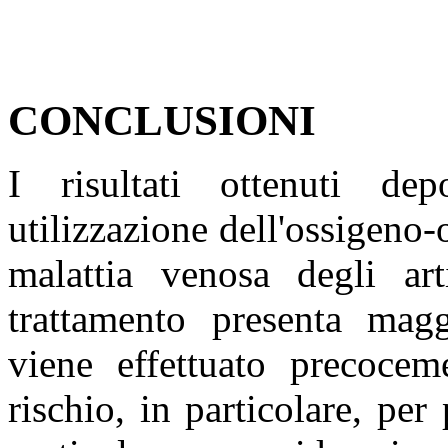
CONCLUSIONI
I risultati ottenuti d
utilizzazione dell'ossigeno-
malattia venosa degli art
trattamento presenta magg
viene effettuato precoceme
rischio, in particolare, per