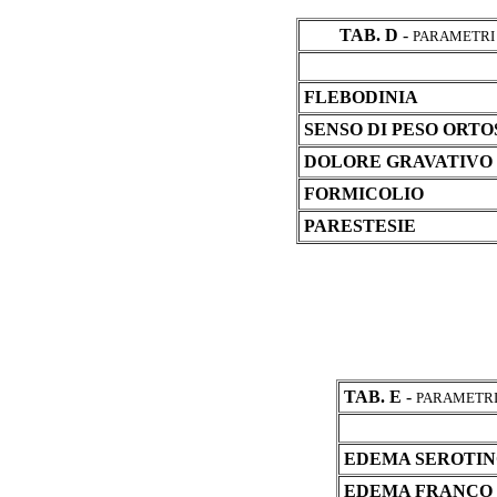
TAB. D
-
PARAMETRI 
FLEBODINIA
SENSO DI PESO ORT
DOLORE GRAVATIVO
FORMICOLIO
PARESTESIE
TAB. E
-
PARAMETRI
EDEMA SEROTI
EDEMA FRANCO