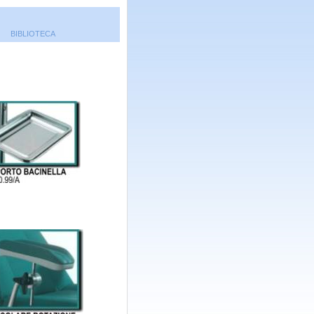
BIBLIOTECA