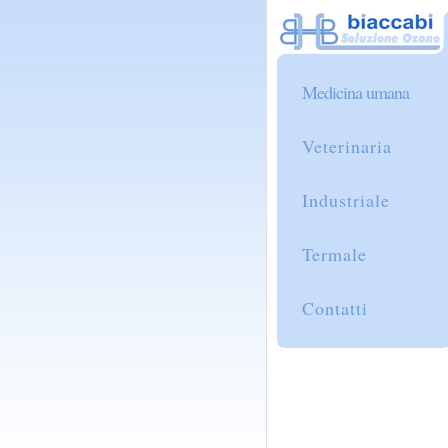
Medicina umana
Veterinaria
Industriale
Termale
Contatti